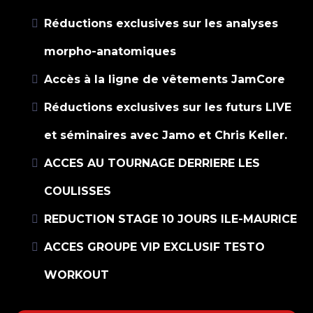
Réductions exclusives sur les analyses
morpho-anatomiques
Accès à la ligne de vêtements JamCore
Réductions exclusives sur les futurs LIVE
et séminaires avec Jamo et Chris Keller.
ACCES AU TOURNAGE DERRIERE LES
COULISSES
REDUCTION STAGE 10 JOURS ILE-MAURICE
ACCES GROUPE VIP EXCLUSIF TESTO
WORKOUT