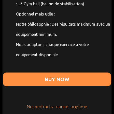
• 📍 Gym ball (ballon de stabilisation)
Optionnel mais utile :
Notre philosophie : Des résultats maximum avec un
équipement minimum.
Nous adaptons chaque exercice à votre
équipement disponible.
BUY NOW
No contracts - cancel anytime