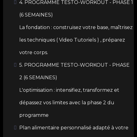
4. PROGRAMME TESTO-WORKOUT - PHASE 1
(6 SEMAINES)
La fondation : construisez votre base, maîtrisez
les techniques ( Video Tutoriels ) , préparez
votre corps.
5. PROGRAMME TESTO-WORKOUT - PHASE
2 (6 SEMAINES)
L'optimisation : intensifiez, transformez et
dépassez vos limites avec la phase 2 du
programme
Plan alimentaire personnalisé adapté à votre