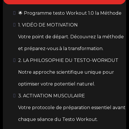
🌟 Programme testo Workout 1.0 la Méthode
1. VIDÉO DE MOTIVATION
Votre point de départ. Découvrez la méthode
et préparez-vous à la transformation.
2. LA PHILOSOPHIE DU TESTO-WORKOUT
Notre approche scientifique unique pour
optimiser votre potentiel naturel.
3. ACTIVATION MUSCULAIRE
Votre protocole de préparation essentiel avant
chaque séance du Testo Workout.