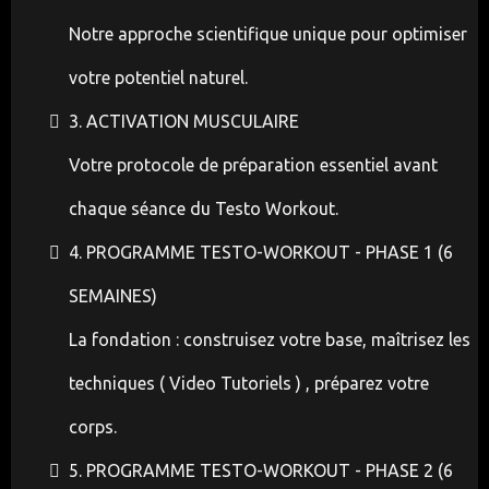
Notre approche scientifique unique pour optimiser
votre potentiel naturel.
3. ACTIVATION MUSCULAIRE
Votre protocole de préparation essentiel avant
chaque séance du Testo Workout.
4. PROGRAMME TESTO-WORKOUT - PHASE 1 (6
SEMAINES)
La fondation : construisez votre base, maîtrisez les
techniques ( Video Tutoriels ) , préparez votre
corps.
5. PROGRAMME TESTO-WORKOUT - PHASE 2 (6