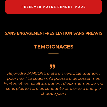
RESERVER VOTRE RENDEZ-VOUS
SANS ENGAGEMENT-RESILIATION SANS PRÉAVIS
TEMOIGNAGES
Rejoindre JAMCORE a été un véritable tournant
pour moi ! Le coach m’a poussé à dépasser mes
limites, et les résultats parlent d’eux-mêmes. Je me
sens plus forte, plus confiante et pleine d’énergie
chaque jour !