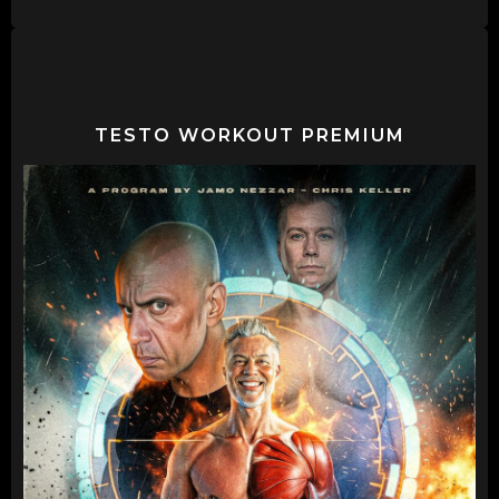
TESTO WORKOUT PREMIUM