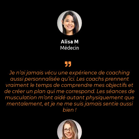
Alisa M
Médecin
Je n’ai jamais vécu une expérience de coaching
aussi personnalisée qu’ici. Les coachs prennent
vraiment le temps de comprendre mes objectifs et
de créer un plan qui me correspond. Les séances de
musculation m’ont aidé autant physiquement que
mentalement, et je ne me suis jamais sentie aussi
bien !