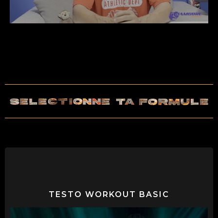
TESTO WORKOUT BASIC