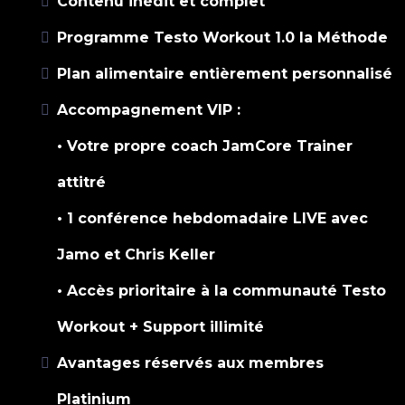
Contenu inédit et complet
Programme Testo Workout 1.0 la Méthode
Plan alimentaire entièrement personnalisé
Accompagnement VIP :
• Votre propre coach JamCore Trainer
attitré
• 1 conférence hebdomadaire LIVE avec
Jamo et Chris Keller
• Accès prioritaire à la communauté Testo
Workout + Support illimité
Avantages réservés aux membres
Platinium