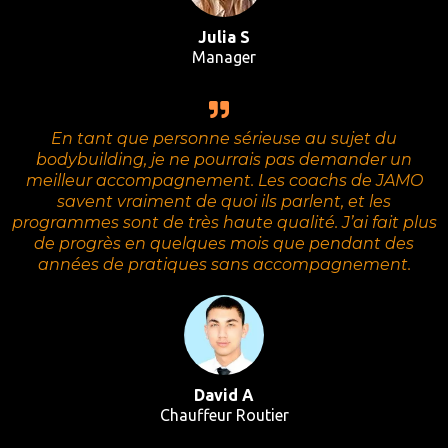
Julia S
Manager
En tant que personne sérieuse au sujet du
bodybuilding, je ne pourrais pas demander un
meilleur accompagnement. Les coachs de JAMO
savent vraiment de quoi ils parlent, et les
programmes sont de très haute qualité. J’ai fait plus
de progrès en quelques mois que pendant des
années de pratiques sans accompagnement.
David A
Chauffeur Routier