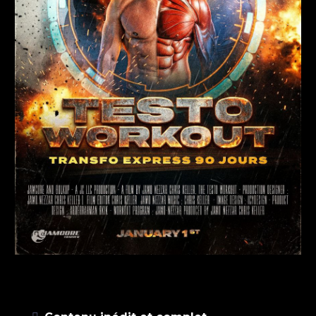
CALENDRIER