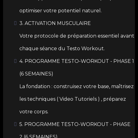
optimiser votre potentiel naturel.
3. ACTIVATION MUSCULAIRE
Votre protocole de préparation essentiel avant
chaque séance du Testo Workout.
4. PROGRAMME TESTO-WORKOUT - PHASE 1
(6 SEMAINES)
La fondation : construisez votre base, maîtrisez
les techniques ( Video Tutoriels ) , préparez
votre corps.
5. PROGRAMME TESTO-WORKOUT - PHASE
2 (6 SEMAINES)