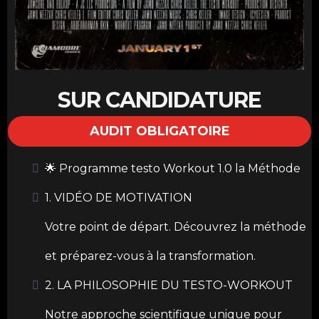
SUR CANDIDATURE
AUDIT OBLIGATOIRE
🌟 Programme testo Workout 1.0 la Méthode
1. VIDÉO DE MOTIVATION
Votre point de départ. Découvrez la méthode
et préparez-vous à la transformation.
2. LA PHILOSOPHIE DU TESTO-WORKOUT
Notre approche scientifique unique pour