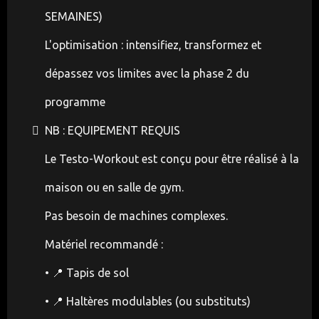
SEMAINES)
L'optimisation : intensifiez, transformez et
dépassez vos limites avec la phase 2 du
programme
NB : EQUIPEMENT REQUIS
Le Testo-Workout est conçu pour être réalisé à la
maison ou en salle de gym.
Pas besoin de machines complexes.
Matériel recommandé :
• 📍 Tapis de sol
• 📍 Haltères modulables (ou substituts)