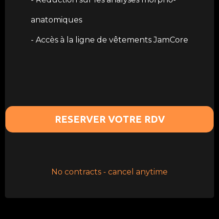
anatomiques
- Accès à la ligne de vêtements JamCore
RESERVER VOTRE RDV
No contracts - cancel anytime