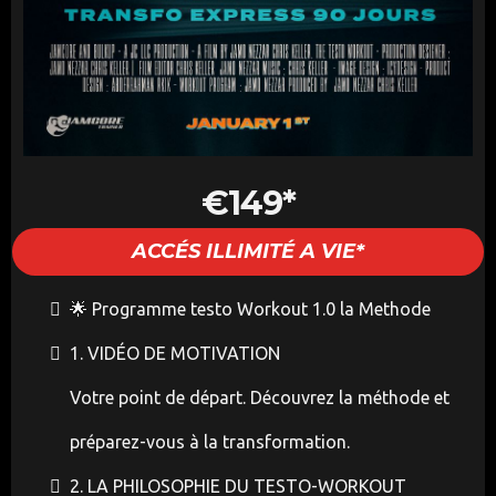
€149*
ACCÉS ILLIMITÉ A VIE*
🌟 Programme testo Workout 1.0 la Methode
1. VIDÉO DE MOTIVATION
Votre point de départ. Découvrez la méthode et
préparez-vous à la transformation.
2. LA PHILOSOPHIE DU TESTO-WORKOUT