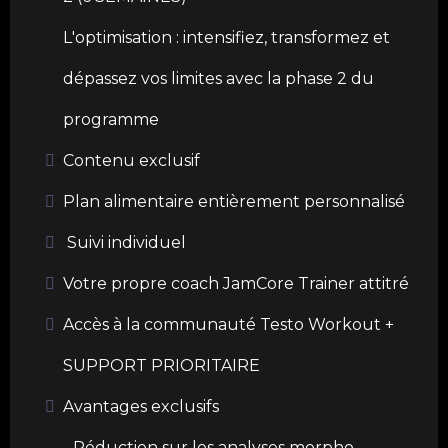
L'optimisation : intensifiez, transformez et
dépassez vos limites avec la phase 2 du
programme
Contenu exclusif
Plan alimentaire entièrement personnalisé
Suivi individuel
Votre propre coach JamCore Trainer attitré
Accès à la communauté Testo Workout +
SUPPORT PRIORITAIRE
Avantages exclusifs
- Réduction sur les analyses morpho-