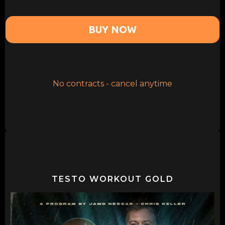
BUY NOW
No contracts - cancel anytime
TESTO WORKOUT GOLD