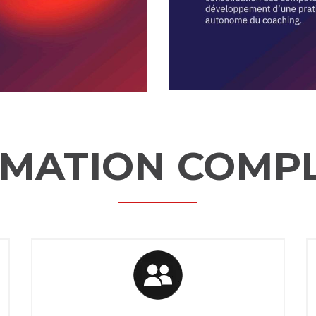
MATION COMP