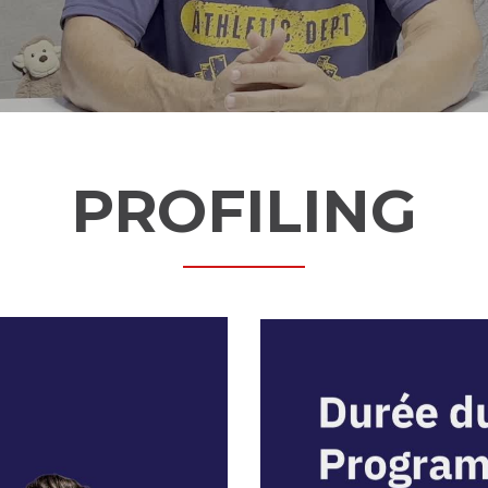
PROFILING