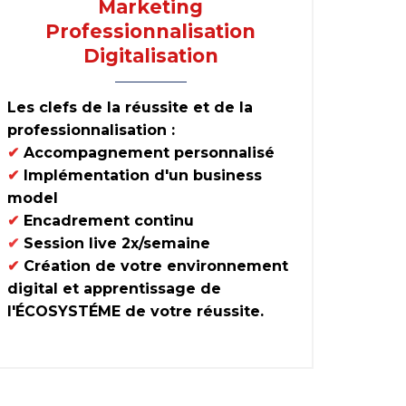
Marketing
Professionnalisation
Digitalisation
Les clefs de la réussite et de la
professionnalisation :
✔
Accompagnement personnalisé
✔
Implémentation d'un business
model
✔
Encadrement continu
✔
Session live 2x/semaine
✔
Création de votre environnement
digital et apprentissage de
l'ÉCOSYSTÉME de votre réussite.