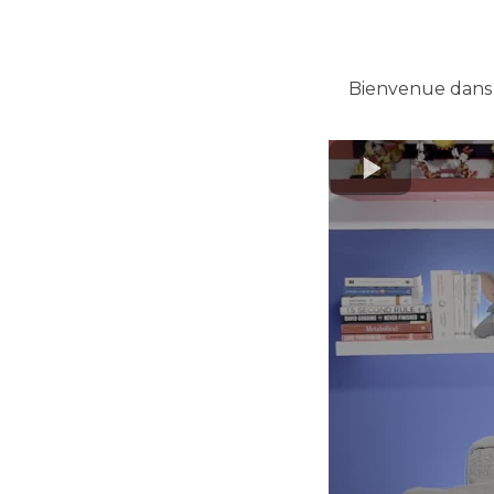
Bienvenue dans l