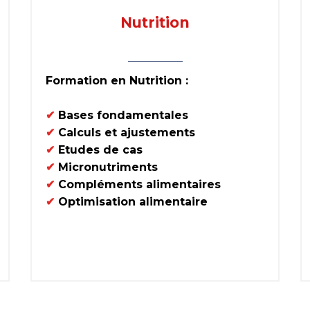
Nutrition
Formation en Nutrition :
✔
Bases fondamentales
✔
Calculs et ajustements
✔
Etudes de cas
✔
Micronutriments
✔
Compléments alimentaires
✔
Optimisation alimentaire