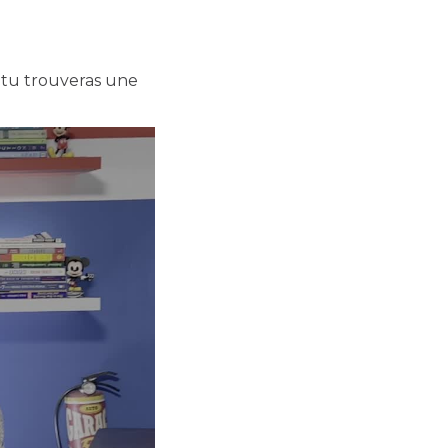
 tu trouveras une