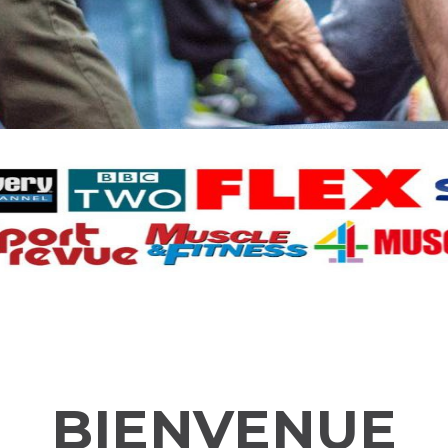
BIENVENUE