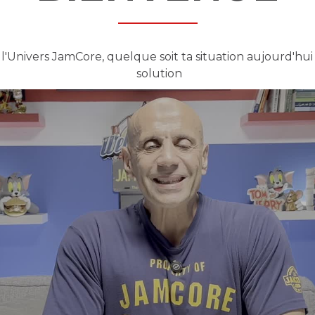
'Univers JamCore, quelque soit ta situation aujourd'hui
solution