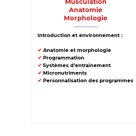
Musculation
Anatomie
Morphologie
Introduction et environnement :
✔
Anatomie et morphologie
✔
Programmation
✔
Systèmes d'entraînement
✔
Micronutriments
✔
Personnalisation des programmes