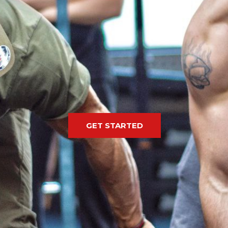
GET STARTED