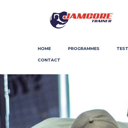
HOME
PROGRAMMES
TES
CONTACT