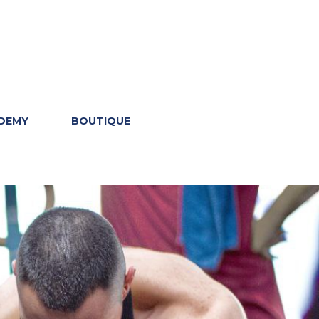
ADEMY
BOUTIQUE